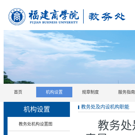
首页
机构设置
规章制度
服务指南
教务处及内设机构职能
机构设置
教务处
教务处机构设置图