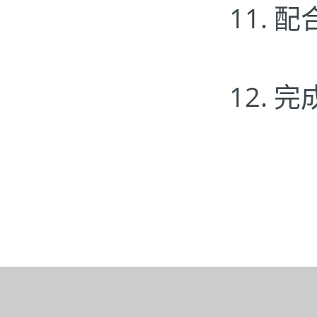
11.
配
12.
完