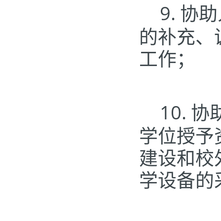
9.
协助
的补充、
工作；
10.
协
学位授予
建设和校
学设备的