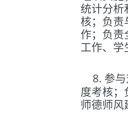
统计分析
核；负责
作；负责
工作、学
8.
参与
度考核；
师德师风