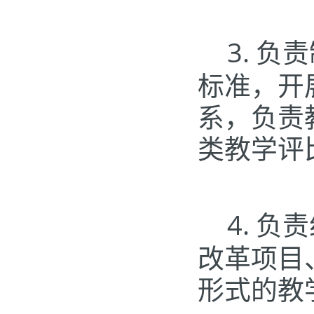
3.
负责
标准，开
系，负责
类教学评
4.
负责
改革项目
形式的教