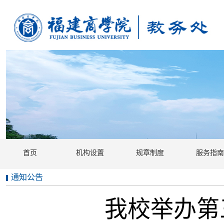
首页
机构设置
规章制度
服务指南
通知公告
我校举办第