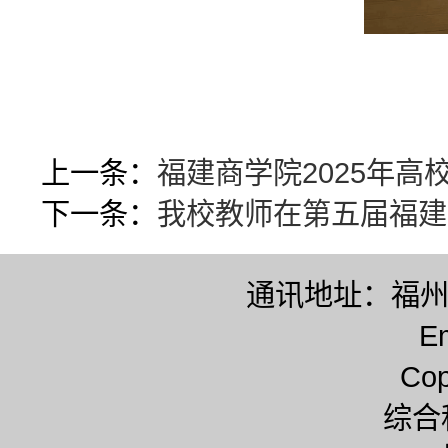
上一条：
福建商学院2025年
下一条：
我校教师在第五届福建
通讯地址：福州市
E
Co
综合科