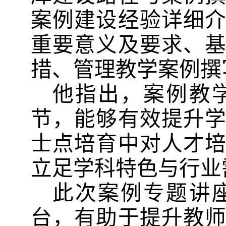
案例建设经验详细
重要意义及要求、
措、管理教学案例撰
他指出，案例教
节，能够有效提升
士点培育中对人才
立足学科特色与行业
此次
案例专题讲
台，有助于提升教