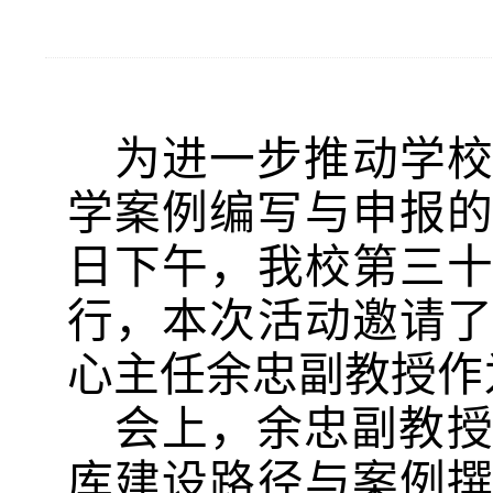
为进一步推动学
学案例编写与申报
日下午，我校第三
行，本次活动邀请
心主任余忠副教授作
会上，余忠副教
库建设路径与案例