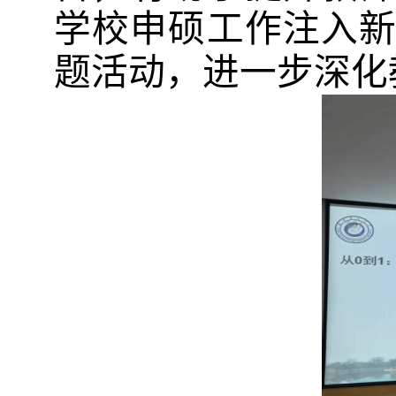
学校申硕工作注入
题活动，进一步深化