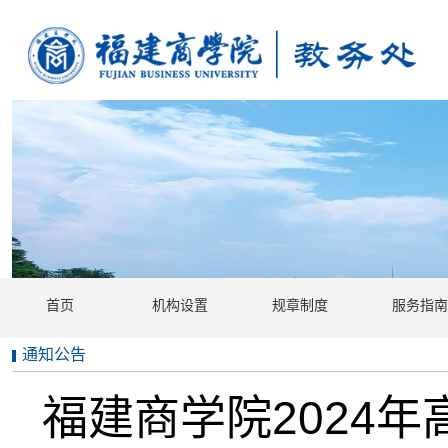
首页
机构设置
规章制度
服务指南
通知公告
福建商学院2024