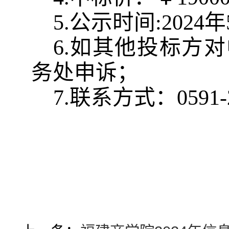
5.公示时间:202
4
年
6.如其他投标方
务处申诉；
7.联系方式：0591-