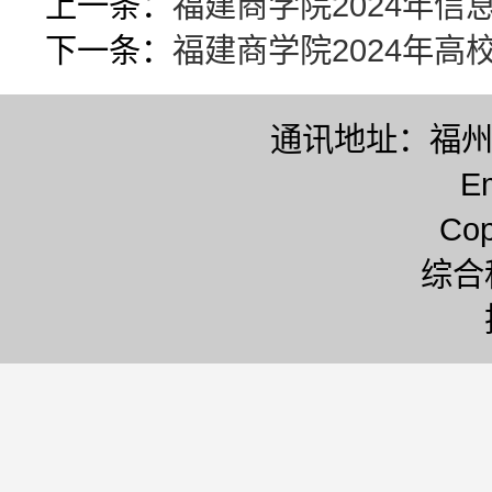
上一条：
福建商学院2024年
下一条：
福建商学院2024年
通讯地址：福州市
E
Co
综合科