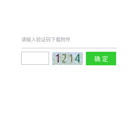
请输入验证码下载附件